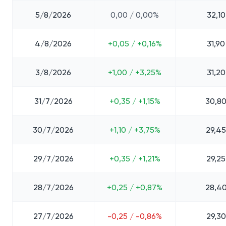
5/8/2026
0,00 / 0,00%
32,10
4/8/2026
+0,05 / +0,16%
31,90
3/8/2026
+1,00 / +3,25%
31,20
31/7/2026
+0,35 / +1,15%
30,8
30/7/2026
+1,10 / +3,75%
29,45
29/7/2026
+0,35 / +1,21%
29,25
28/7/2026
+0,25 / +0,87%
28,4
27/7/2026
-0,25 / -0,86%
29,30