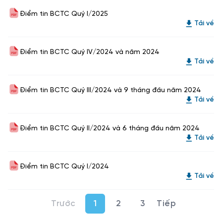
Điểm tin BCTC Quý I/2025
Tải về
Điểm tin BCTC Quý IV/2024 và năm 2024
Tải về
Điểm tin BCTC Quý III/2024 và 9 tháng đầu năm 2024
Tải về
Điểm tin BCTC Quý II/2024 và 6 tháng đầu năm 2024
Tải về
Điểm tin BCTC Quý I/2024
Tải về
1
2
3