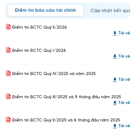
Điểm tin báo cáo tài chính
Cập nhật kết quả 
Điểm tin BCTC Quý II/2026
Tải về
Điểm tin BCTC Quý I/2026
Tải về
Điểm tin BCTC Quý IV/2025 và năm 2025
Tải về
Điểm tin BCTC Quý III/2025 và 9 tháng đầu năm 2025
Tải về
Điểm tin BCTC Quý II/2025 và 6 tháng đầu năm 2025
Tải về