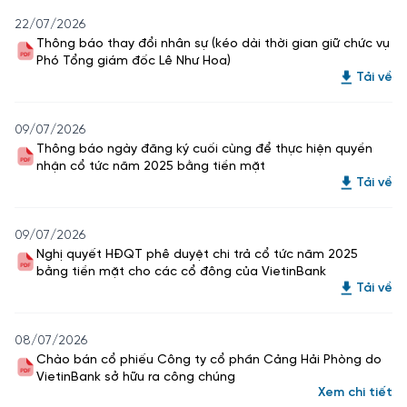
22/07/2026
Thông báo thay đổi nhân sự (kéo dài thời gian giữ chức vụ
Phó Tổng giám đốc Lê Như Hoa)
Tải về
09/07/2026
Thông báo ngày đăng ký cuối cùng để thực hiện quyền
nhận cổ tức năm 2025 bằng tiền mặt
Tải về
09/07/2026
Nghị quyết HĐQT phê duyệt chi trả cổ tức năm 2025
bằng tiền mặt cho các cổ đông của VietinBank
Tải về
08/07/2026
Chào bán cổ phiếu Công ty cổ phần Cảng Hải Phòng do
VietinBank sở hữu ra công chúng
Xem chi tiết