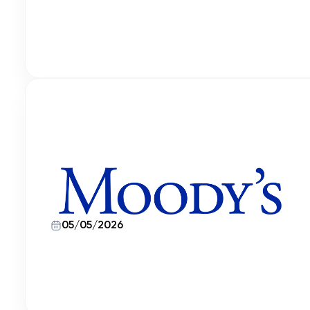
05/05/2026