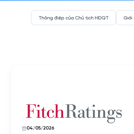
Thông điệp của Chủ tịch HĐQT
Giới
04/05/2026