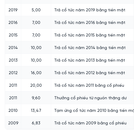
2019
5,00
Trả cổ tức năm 2019 bằng tiền mặt
2016
7,00
Trả cổ tức năm 2016 bằng tiền mặt
2015
7,00
Trả cổ tức năm 2015 bằng tiền mặt
2014
10,00
Trả cổ tức năm 2014 bằng tiền mặt
2013
10,00
Trả cổ tức năm 2013 bằng tiền mặt
2012
16,00
Trả cổ tức năm 2012 bằng tiền mặt
2011
20,00
Trả cổ tức năm 2011 bằng cổ phiếu
2011
9,60
Thưởng cổ phiếu từ nguồn thặng dư
2010
13,47
Tạm ứng cổ tức năm 2010 bằng tiền m
2009
6,83
Trả cổ tức năm 2009 bằng cổ phiếu