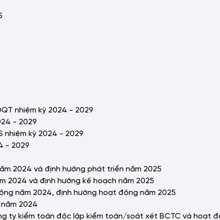
5
ĐQT nhiệm kỳ 2024 - 2029
024 - 2029
S nhiệm kỳ 2024 - 2029
4 - 2029
ăm 2024 và định hướng phát triển năm 2025
ăm 2024 và định hướng kế hoạch năm 2025
 động năm 2024, định hướng hoạt động năm 2025
n năm 2024
công ty kiểm toán độc lập kiểm toán/soát xét BCTC và hoạt