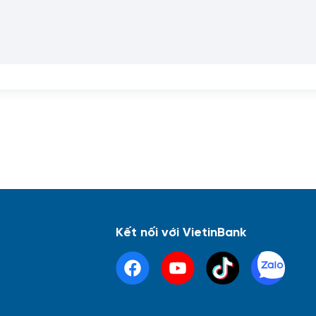
Kết nối với VietinBank