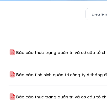
Điều lệ 
Báo cáo thực trạng quản trị và cơ cấu tổ 
Báo cáo tình hình quản trị công ty 6 tháng
Báo cáo thực trạng quản trị và cơ cấu tổ c