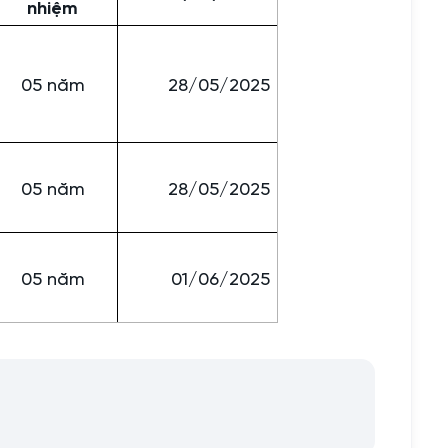
nhiệm
05 năm
28/05/2025
05 năm
28/05/2025
05 năm
01/06/2025