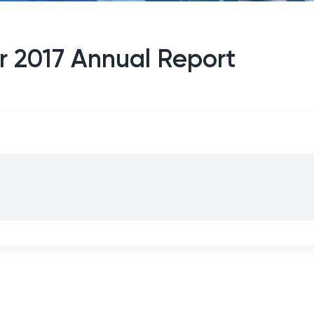
or 2017 Annual Report