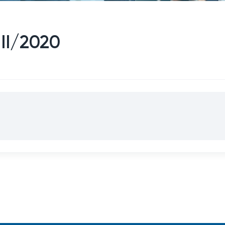
 II/2020