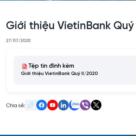
Giới thiệu VietinBank Quý
27/07/2020
Tệp tin đính kèm
Giới thiệu VietinBank Quý II/2020
Chia sẻ: