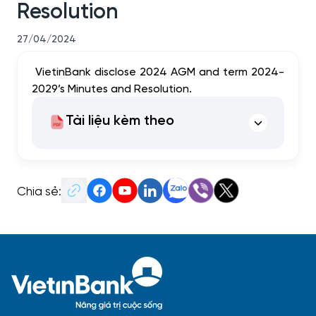
Resolution
27/04/2024
VietinBank disclose 2024 AGM and term 2024-
2029’s Minutes and Resolution.
Tài liệu kèm theo
Chia sẻ: