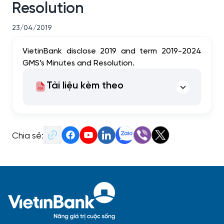
Resolution
23/04/2019
VietinBank disclose 2019 and term 2019-2024
GMS’s Minutes and Resolution.
Tài liệu kèm theo
Chia sẻ: