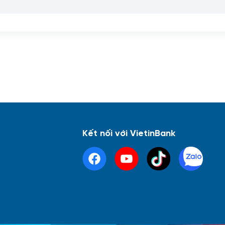
Kết nối với VietinBank