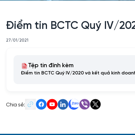
Điểm tin BCTC Quý IV/20
27/01/2021
Tệp tin đính kèm
Điểm tin BCTC Quý IV/2020 và kết quả kinh doa
Chia sẻ: