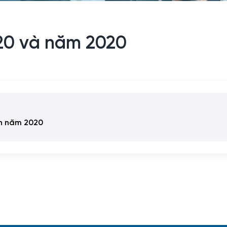
20 và năm 2020
nh năm 2020