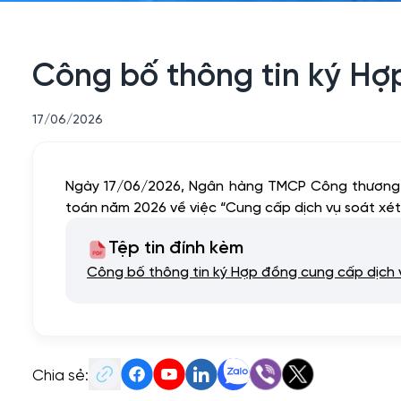
Công bố thông tin ký Hợ
17/06/2026
Ngày 17/06/2026, Ngân hàng TMCP Công thương V
toán năm 2026 về việc “Cung cấp dịch vụ soát xét
Tệp tin đính kèm
Công bố thông tin ký Hợp đồng cung cấp dịch
Chia sẻ: