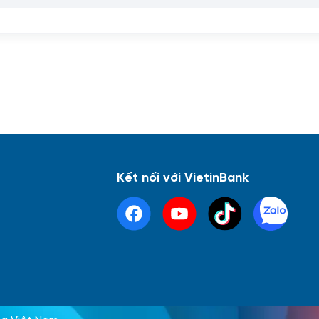
Kết nối với VietinBank