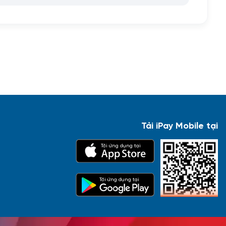
Tải iPay Mobile tại
Tải ứng dụng tại
Tải ứng dụng tại