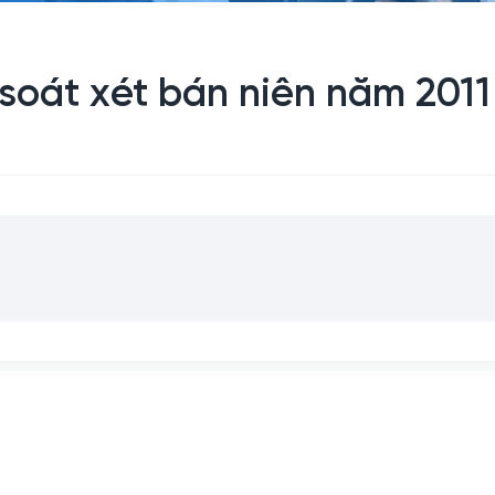
soát xét bán niên năm 2011