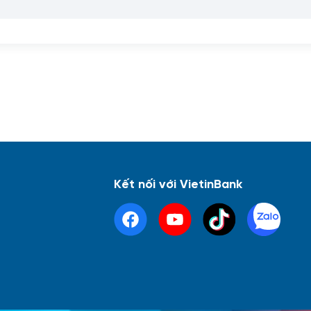
Kết nối với VietinBank