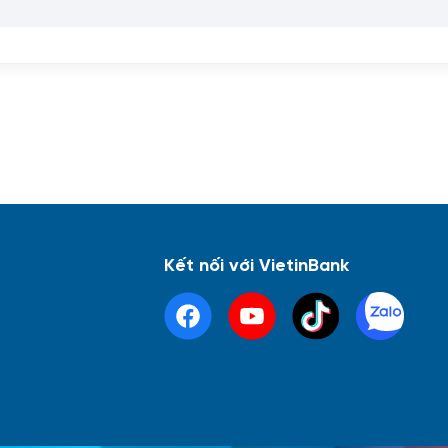
Kết nối với VietinBank