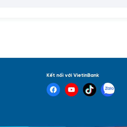
Kết nối với VietinBank