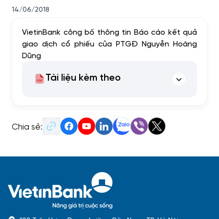
14/06/2018
VietinBank công bố thông tin Báo cáo kết quả
giao dịch cổ phiếu của PTGĐ Nguyễn Hoàng
Dũng
Tài liệu kèm theo
Chia sẻ: