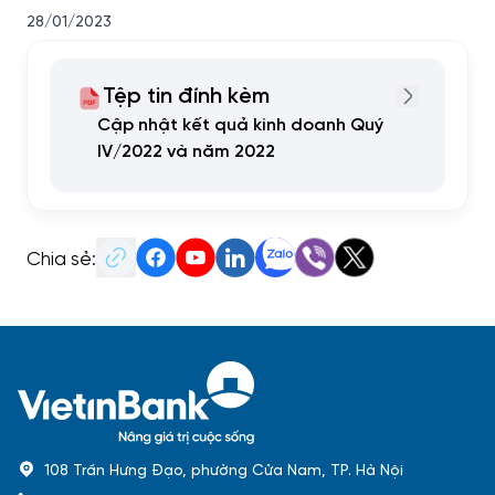
28/01/2023
Tệp tin đính kèm
Cập nhật kết quả kinh doanh Quý
IV/2022 và năm 2022
Chia sẻ:
108 Trần Hưng Đạo, phường Cửa Nam, TP. Hà Nội