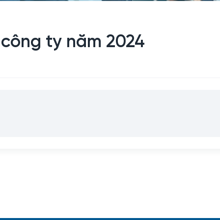
ị công ty năm 2024