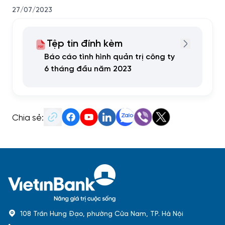
27/07/2023
Tệp tin đính kèm
Báo cáo tình hình quản trị công ty
6 tháng đầu năm 2023
Chia sẻ:
108 Trần Hưng Đạo, phường Cửa Nam, TP. Hà Nội