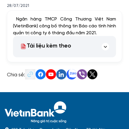
28/07/2021
Ngân hàng TMCP Công Thương Việt Nam
(VietinBank) công bố thông tin Báo cáo tình hình
quản trị công ty 6 tháng đầu năm 2021.
Tài liệu kèm theo
Chia sẻ: