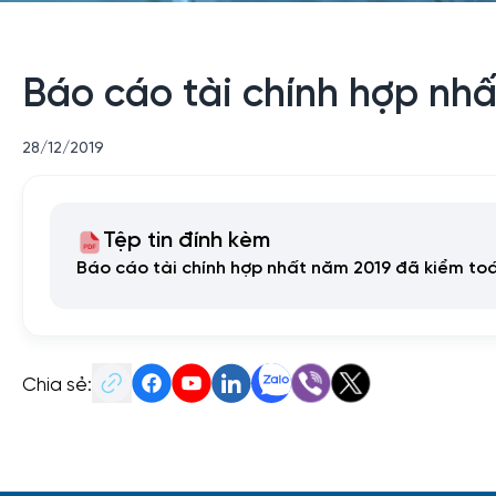
Báo cáo tài chính hợp nh
28/12/2019
Tệp tin đính kèm
Báo cáo tài chính hợp nhất năm 2019 đã kiểm to
Chia sẻ: