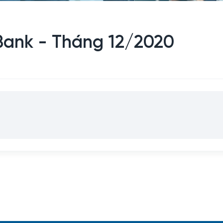
nBank - Tháng 12/2020