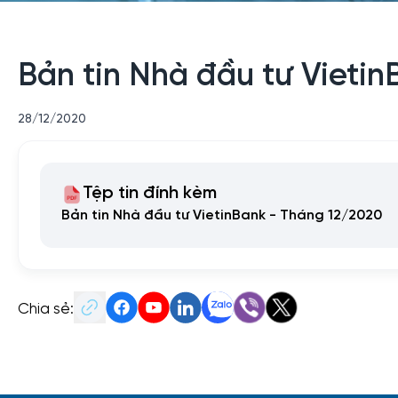
Bản tin Nhà đầu tư Vieti
28/12/2020
Tệp tin đính kèm
Bản tin Nhà đầu tư VietinBank - Tháng 12/2020
Chia sẻ: