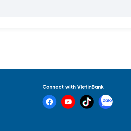
Connect with VietinBank