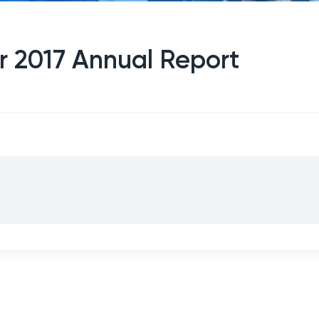
or 2017 Annual Report