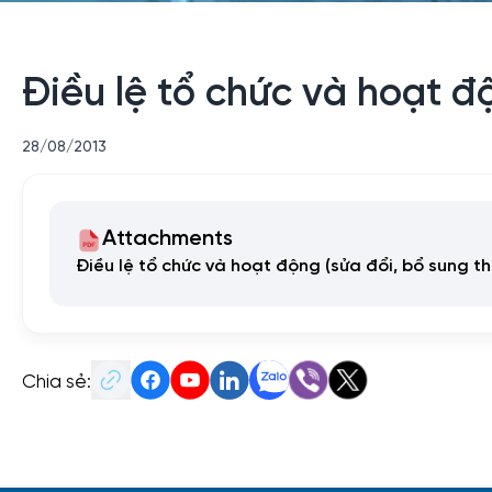
Điều lệ tổ chức và hoạt đ
28/08/2013
Attachments
Điều lệ tổ chức và hoạt động (sửa đổi, bổ sung t
Chia sẻ: