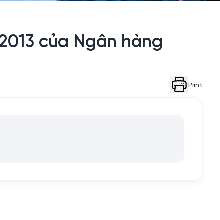
 2013 của Ngân hàng
Print