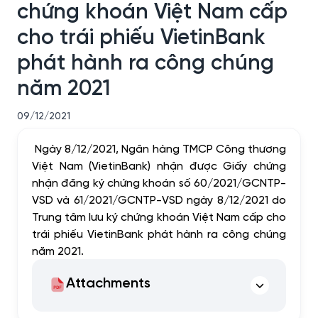
chứng khoán Việt Nam cấp
cho trái phiếu VietinBank
phát hành ra công chúng
năm 2021
09/12/2021
Ngày 8/12/2021, Ngân hàng TMCP Công thương
Việt Nam (VietinBank) nhận được Giấy chứng
nhận đăng ký chứng khoán số 60/2021/GCNTP-
VSD và 61/2021/GCNTP-VSD ngày 8/12/2021 do
Trung tâm lưu ký chứng khoán Việt Nam cấp cho
trái phiếu VietinBank phát hành ra công chúng
năm 2021.
Attachments