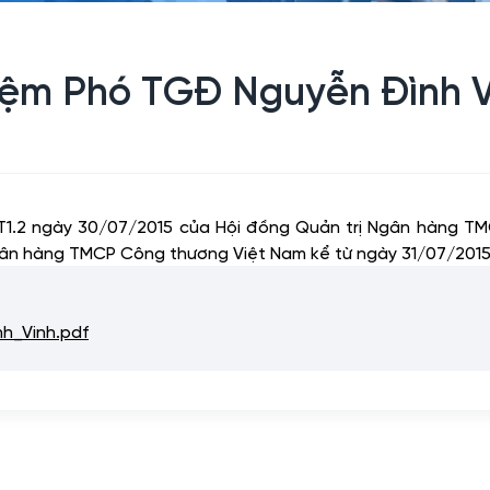
hiệm Phó TGĐ Nguyễn Đình 
.2 ngày 30/07/2015 của Hội đồng Quản trị Ngân hàng TM
ân hàng TMCP Công thương Việt Nam kể từ ngày 31/07/2015
_Vinh.pdf