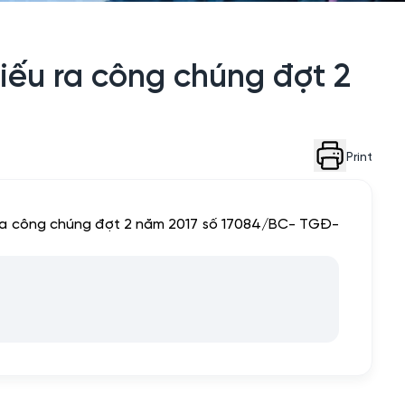
iếu ra công chúng đợt 2
Print
 ra công chúng đợt 2 năm 2017 số 17084/BC- TGĐ-