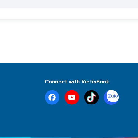
Connect with VietinBank