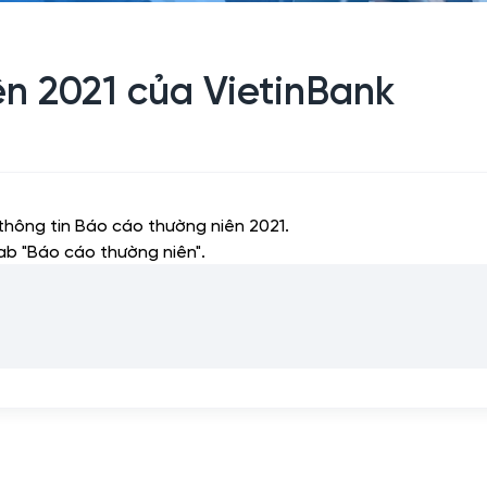
n 2021 của VietinBank
hông tin Báo cáo thường niên 2021.
ab "Báo cáo thường niên".