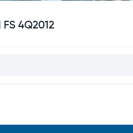
d FS 4Q2012