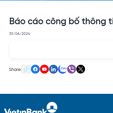
Báo cáo công bố thông ti
30/06/2024
Share: