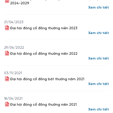
2024-2029
Xem chi tiết
21/04/2023
Đại hội đồng cổ đông thường niên 2023
Xem chi tiết
29/04/2022
Đại hội đồng cổ đông thường niên 2022
Xem chi tiết
03/11/2021
Đại hội đồng cổ đông bất thường năm 2021
Xem chi tiết
16/04/2021
Đại hội đồng cổ đông thường niên 2021
Xem chi tiết