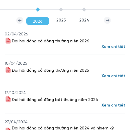
2025
2024
2026
02/04/2026
Đại hội đồng cổ đông thường niên 2026
Xem chi tiết
18/04/2025
Đại hội đồng cổ đông thường niên 2025
Xem chi tiết
17/10/2024
Đại hội đồng cổ đông bất thường năm 2024
Xem chi tiết
27/04/2024
Đại hội đồng cổ đông thường niên 2024 và nhiệm kỳ