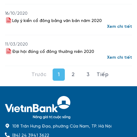
16/10/2020
Lấy ý kiển cổ đông bằng văn bản năm 2020
Xem chi tiết
11/03/2020
Đại hội đồng cổ đông thường niên 2020
Xem chi tiết
1
2
3
108 Trần Hưng Đạo, phường Cửa Nam, TP. Hà Nội
(84) 24 3941 3622