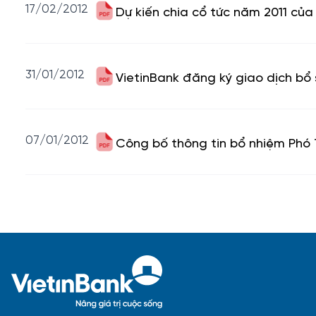
17/02/2012
Dự kiến chia cổ tức năm 2011 của
31/01/2012
VietinBank đăng ký giao dịch bổ
07/01/2012
Công bố thông tin bổ nhiệm Phó