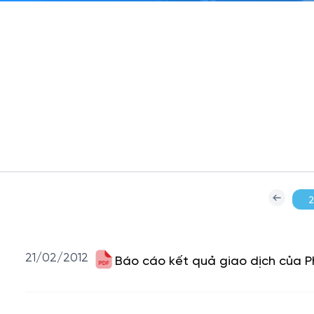
21/02/2012
Báo cáo kết quả giao dịch của P