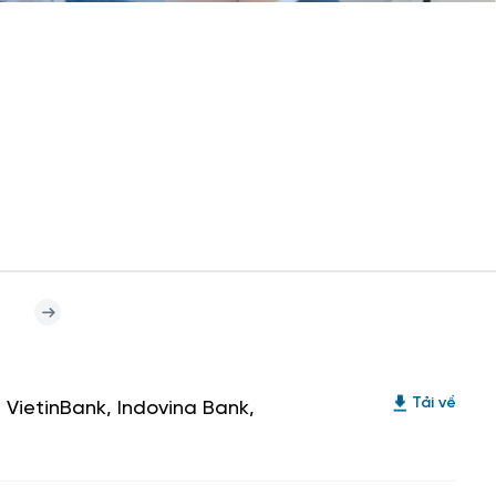
VietinBank, Indovina Bank,
Tải về