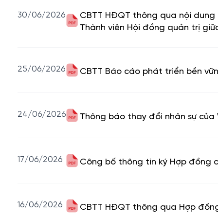
30/06/2026
CBTT HĐQT thông qua nội dung T
Thành viên Hội đồng quản trị giữ
25/06/2026
CBTT Báo cáo phát triển bền vữn
24/06/2026
Thông báo thay đổi nhân sự của 
17/06/2026
Công bố thông tin ký Hợp đồng 
16/06/2026
CBTT HĐQT thông qua Hợp đồng h