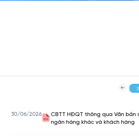
30/06/2026
CBTT HĐQT thông qua Văn bản sử
ngân hàng khác và khách hàng